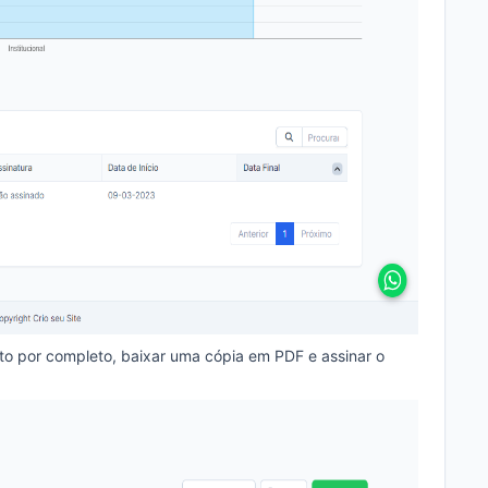
to por completo, baixar uma cópia em PDF e assinar o