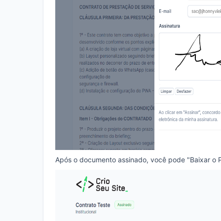
Após o documento assinado, você pode "Baixar o 