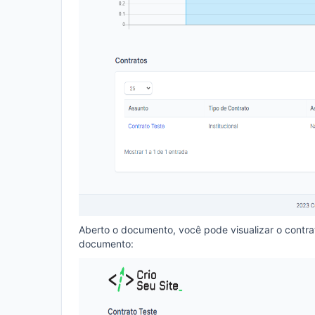
Aberto o documento, você pode visualizar o contra
documento: