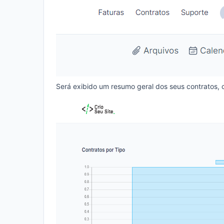
Será exibido um resumo geral dos seus contratos, c