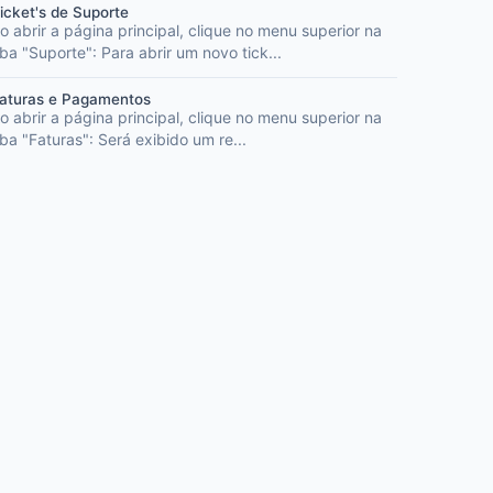
icket's de Suporte
o abrir a página principal, clique no menu superior na
ba "Suporte": Para abrir um novo tick...
aturas e Pagamentos
o abrir a página principal, clique no menu superior na
ba "Faturas": Será exibido um re...