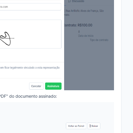
PDF" do documento assinado: