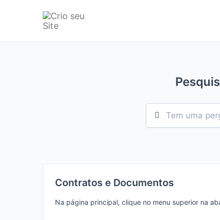
Pesquis
Contratos e Documentos
Na página principal, clique no menu superior na ab