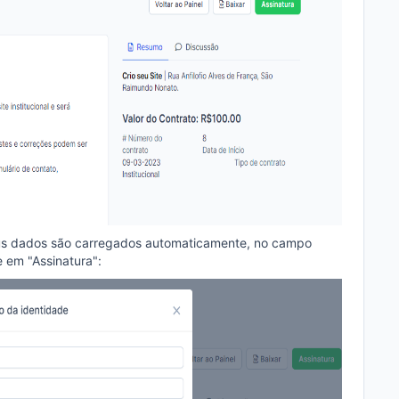
eus dados são carregados automaticamente, no campo
e em "Assinatura":