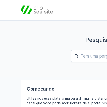
Pesquis
Começando
Utilizamos essa plataforma para diminuir a distânc
canal que você pode abrir ticket's de suporte, vis