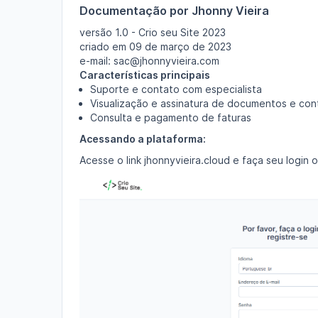
Documentação por Jhonny Vieira
versão 1.0 - Crio seu Site 2023
criado em 09 de março de 2023
e-mail: sac@jhonnyvieira.com
Características principais
Suporte e contato com especialista
Visualização e assinatura de documentos e con
Consulta e pagamento de faturas
Acessando a plataforma:
Acesse o link jhonnyvieira.cloud e faça seu login o