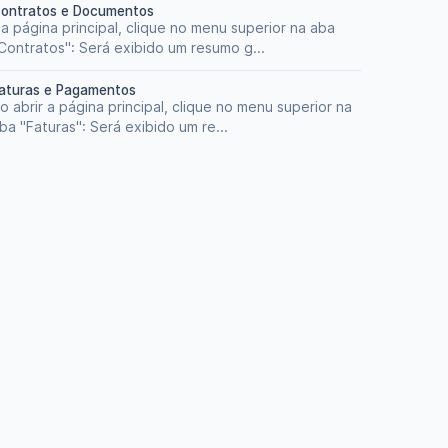
ontratos e Documentos
a página principal, clique no menu superior na aba
Contratos": Será exibido um resumo g...
aturas e Pagamentos
o abrir a página principal, clique no menu superior na
ba "Faturas": Será exibido um re...