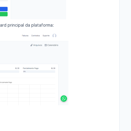
rd principal da plataforma: